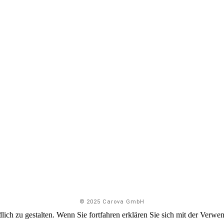
© 2025 Carova GmbH
ich zu gestalten. Wenn Sie fortfahren erklären Sie sich mit der Verw