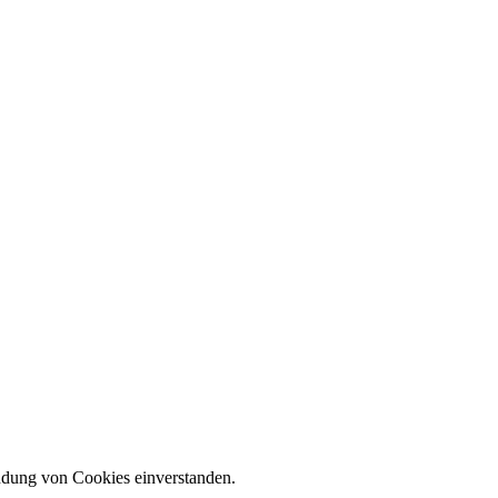
endung von Cookies einverstanden.