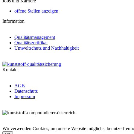
Jobs und Karriere
offene Stellen anzeigen
Information
Qualitätsmanagement
Qualitätszertifikat
Umweltschutz und Nachhaltigkeit
Kontakt
AGB
Datenschutz
Impressum
Wir verwenden Cookies, um unsere Website möglichst benutzerfreundl